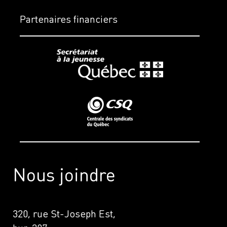
Partenaires financiers
Nous joindre
320, rue St-Joseph Est,