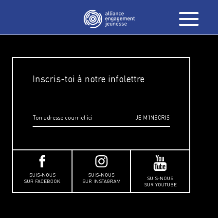
Inscris-toi à notre infolettre
SUIS-NOUS
SUIS-NOUS
SUIS-NOUS
SUR FACEBOOK
SUR INSTAGRAM
SUR YOUTUBE