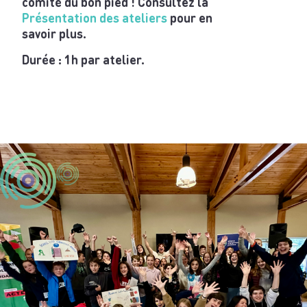
comité du bon pied ! Consultez la
Présentation des ateliers
pour en
savoir plus.
Durée : 1h par atelier.