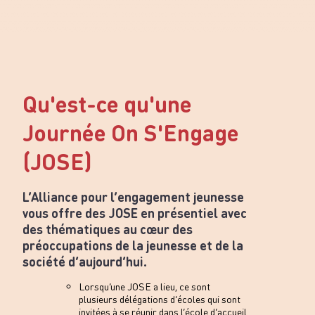
Qu'est-ce qu'une
Journée On S'Engage
(JOSE)
L’Alliance pour l’engagement jeunesse
vous offre des JOSE en présentiel avec
des thématiques au cœur des
préoccupations de la jeunesse et de la
société d’aujourd’hui.
Lorsqu’une JOSE a lieu, ce sont
plusieurs délégations d’écoles qui sont
invitées à se réunir dans l’école d’accueil