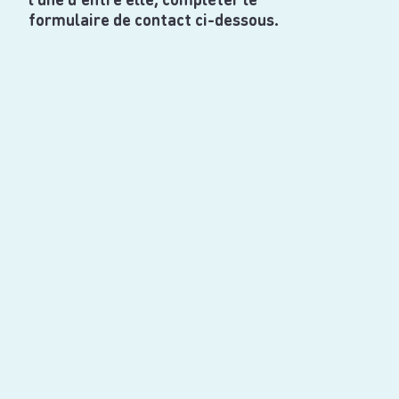
formulaire de contact ci-dessous.