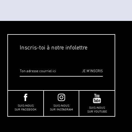
Inscris-toi à notre infolettre
SUIS-NOUS
SUIS-NOUS
SUIS-NOUS
SUR FACEBOOK
SUR INSTAGRAM
SUR YOUTUBE