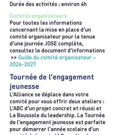
Durée des activités : environ 4h
Comités organisateurs
Pour toutes les informations
concernant la mise en place d’un
comité organisateur pour la tenue
d’une journée JOSE complète,
consultez le document d’informations
>>
Guide du comité organisateur –
2026-2027
Tournée de l’engagement
jeunesse
L’Alliance se déplace dans votre
comité pour vous offrir deux ateliers :
L’ABC d’un projet concret et réussi et
La Boussole du leadership. La Tournée
de l’engagement jeunesse est parfaite
pour démarrer l’année scolaire d’un