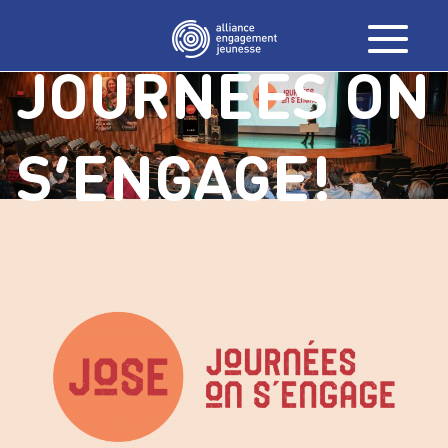
JOURNÉES ON
S’ENGAGE!