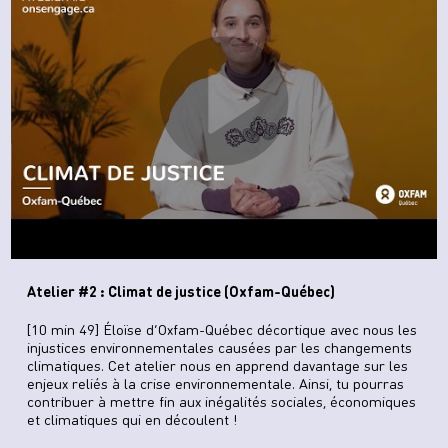
Atelier #2 : Climat de justice (Oxfam-Québec)
[10 min 49] Éloïse d’Oxfam-Québec décortique avec nous les
injustices environnementales causées par les changements
climatiques. Cet atelier nous en apprend davantage sur les
enjeux reliés à la crise environnementale. Ainsi, tu pourras
contribuer à mettre fin aux inégalités sociales, économiques
et climatiques qui en découlent !