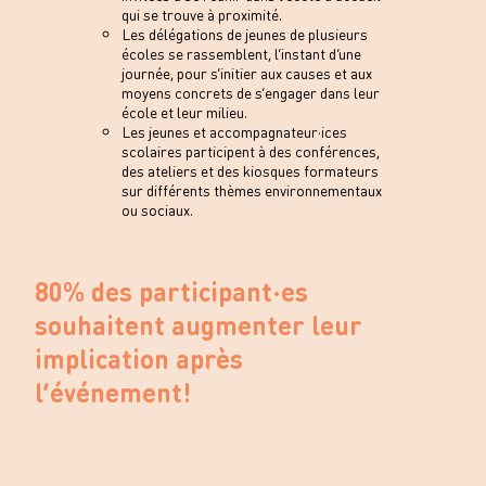
qui se trouve à proximité.
Les délégations de jeunes de plusieurs
écoles se rassemblent, l’instant d’une
journée, pour s’initier aux causes et aux
moyens concrets de s’engager dans leur
école et leur milieu.
Les jeunes et accompagnateur·ices
scolaires participent à des conférences,
des ateliers et des kiosques formateurs
sur différents thèmes environnementaux
ou sociaux.
80% des participant·es
souhaitent augmenter leur
implication après
l’événement!