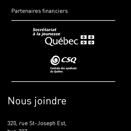
Partenaires financiers
Nous joindre
320, rue St-Joseph Est,
bur. 207