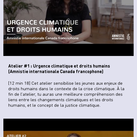
Atelier #1 : Urgence climatique et droits humains
(Amnistie internationale Canada francophone)
[12 min 18] Cet atelier sensibilise les jeunes aux enjeux de
droits humains dans le contexte de la crise climatique. À la
fin de l’atelier, tu auras une meilleure compréhension des
liens entre les changements climatiques et les droits
humains, et le concept de la justice climatique.