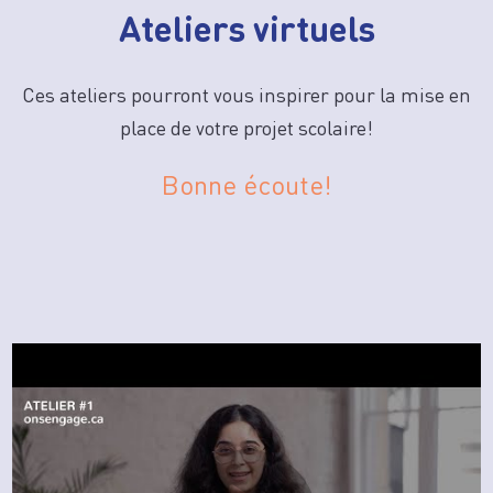
Ateliers virtuels
Ces ateliers pourront vous inspirer pour la mise en
place de votre projet scolaire!
Bonne écoute!