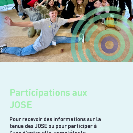
Participations aux
JOSE
Pour recevoir des informations sur la
tenue des JOSE ou pour participer à
l’une d’entre elle, compléter le