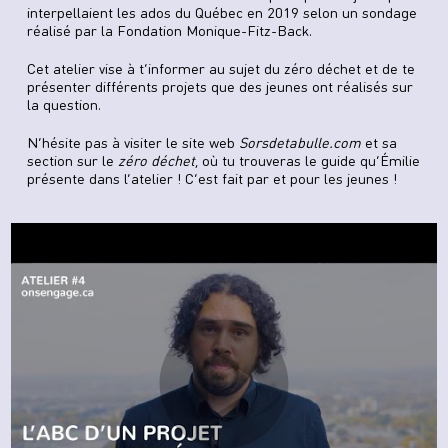
interpellaient les ados du Québec en 2019 selon un sondage
réalisé par la Fondation Monique-Fitz-Back.
Cet atelier vise à t’informer au sujet du zéro déchet et de te
présenter différents projets que des jeunes ont réalisés sur
la question.
N’hésite pas à visiter le site web
Sorsdetabulle.com
et sa
section sur le
zéro
déchet
, où tu trouveras le guide qu’Émilie
présente dans l’atelier ! C’est fait par et pour les jeunes !