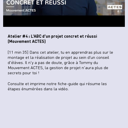
Atelier #4 : L’ABC d’un projet concret et réussi
(Mouvement ACTES)
[11 min 35] Dans cet atelier, tu en apprendras plus sur le
montage et la réalisation de projet au sein d’un conseil
d’élèves. Il n’y a pas de doute, grâce à Tommy du
Mouvement ACTES, la gestion de projet n’aura plus de
secrets pour toi !
Consulte et imprime notre fiche-guide
qui résume les
étapes énumérées dans la vidéo.