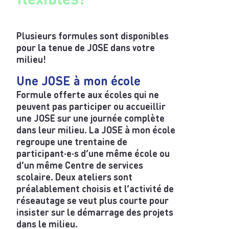
Plusieurs formules sont disponibles
pour la tenue de JOSE dans votre
milieu!
Une JOSE à mon école
Formule offerte aux écoles qui ne
peuvent pas participer ou accueillir
une JOSE sur une journée complète
dans leur milieu. La JOSE à mon école
regroupe une trentaine de
participant·e·s d’une même école ou
d’un même Centre de services
scolaire. Deux ateliers sont
préalablement choisis et l’activité de
réseautage se veut plus courte pour
insister sur le démarrage des projets
dans le milieu.