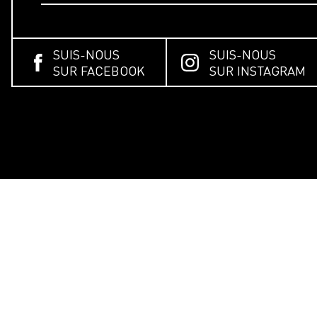
SUIS-NOUS
SUIS-NOUS
SUR FACEBOOK
SUR INSTAGRAM