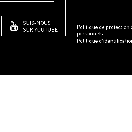
SUIS-NOUS
Politique de protectio
SUR YOUTUBE
personnels
Politique d’identificati