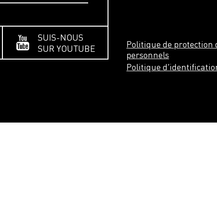
SUIS-NOUS
Politique de protectio
SUR YOUTUBE
personnels
Politique d’identificati