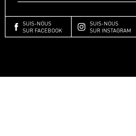
SUIS-NOUS
SUIS-NOUS
SUR FACEBOOK
SUR INSTAGRAM