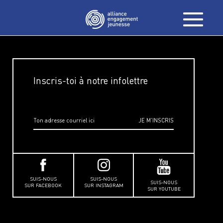
Inscris-toi à notre infolettre
SUIS-NOUS
SUIS-NOUS
SUIS-NOUS
SUR FACEBOOK
SUR INSTAGRAM
SUR YOUTUBE