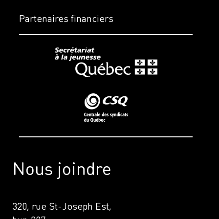
Partenaires financiers
Nous joindre
320, rue St-Joseph Est,