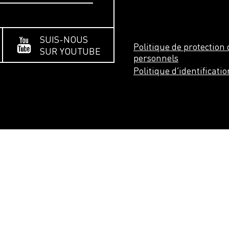
SUIS-NOUS
Politique de protectio
SUR YOUTUBE
personnels
Politique d’identificati