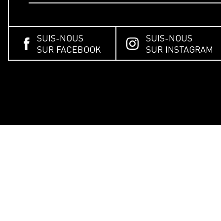
SUIS-NOUS
SUIS-NOUS
SUR FACEBOOK
SUR INSTAGRAM