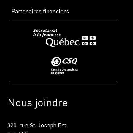
Partenaires financiers
Nous joindre
320, rue St-Joseph Est,