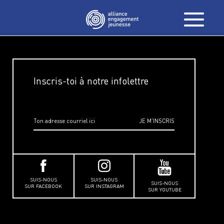
Inscris-toi à notre infolettre
SUIS-NOUS
SUIS-NOUS
SUIS-NOUS
SUR FACEBOOK
SUR INSTAGRAM
SUR YOUTUBE