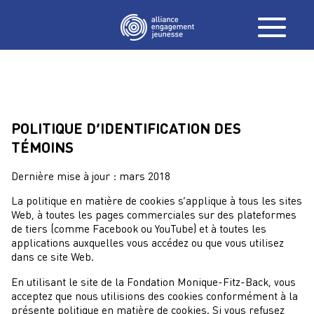
POLITIQUE D’IDENTIFICATION DES
TÉMOINS
Dernière mise à jour : mars 2018
La politique en matière de cookies s’applique à tous les sites
Web, à toutes les pages commerciales sur des plateformes
de tiers (comme Facebook ou YouTube) et à toutes les
applications auxquelles vous accédez ou que vous utilisez
dans ce site Web.
En utilisant le site de la Fondation Monique-Fitz-Back, vous
acceptez que nous utilisions des cookies conformément à la
présente politique en matière de cookies. Si vous refusez