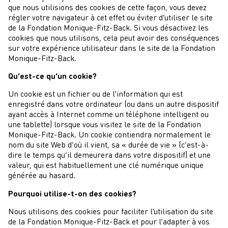
que nous utilisions des cookies de cette façon, vous devez
régler votre navigateur à cet effet ou éviter d’utiliser le site
de la Fondation Monique-Fitz-Back. Si vous désactivez les
cookies que nous utilisons, cela peut avoir des conséquences
sur votre expérience utilisateur dans le site de la Fondation
Monique-Fitz-Back.
Qu’est-ce qu’un cookie?
Un cookie est un fichier ou de l’information qui est
enregistré dans votre ordinateur (ou dans un autre dispositif
ayant accès à Internet comme un téléphone intelligent ou
une tablette) lorsque vous visitez le site de la Fondation
Monique-Fitz-Back. Un cookie contiendra normalement le
nom du site Web d’où il vient, sa « durée de vie » (c’est-à-
dire le temps qu’il demeurera dans votre dispositif) et une
valeur, qui est habituellement une clé numérique unique
générée au hasard.
Pourquoi utilise-t-on des cookies?
Nous utilisons des cookies pour faciliter l’utilisation du site
de la Fondation Monique-Fitz-Back et pour l’adapter à vos