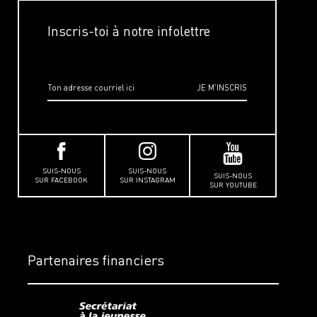
Inscris-toi à notre infolettre
SUIS-NOUS
SUIS-NOUS
SUIS-NOUS
SUR FACEBOOK
SUR INSTAGRAM
SUR YOUTUBE
Partenaires financiers