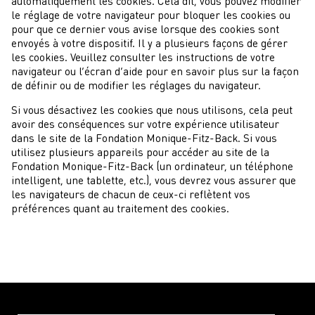
automatiquement les cookies. Cela dit, vous pouvez modifier
le réglage de votre navigateur pour bloquer les cookies ou
pour que ce dernier vous avise lorsque des cookies sont
envoyés à votre dispositif. Il y a plusieurs façons de gérer
les cookies. Veuillez consulter les instructions de votre
navigateur ou l’écran d’aide pour en savoir plus sur la façon
de définir ou de modifier les réglages du navigateur.
Si vous désactivez les cookies que nous utilisons, cela peut
avoir des conséquences sur votre expérience utilisateur
dans le site de la Fondation Monique-Fitz-Back. Si vous
utilisez plusieurs appareils pour accéder au site de la
Fondation Monique-Fitz-Back (un ordinateur, un téléphone
intelligent, une tablette, etc.), vous devrez vous assurer que
les navigateurs de chacun de ceux-ci reflètent vos
préférences quant au traitement des cookies.