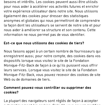
besoins et intérêts. Les cookies peuvent aussi être utilisés
pour nous aider à accélérer vos activités futures et enrichir
votre expérience utilisateur dans notre site. Nous utilisons
également des cookies pour dresser des statistiques
anonymes et globales qui nous permettront de comprendre
la façon dont les utilisateurs se servent de notre site et pour
nous aider à améliorer sa structure et son contenu. Cette
information ne nous permet pas de vous identifier.
Est-ce que nous utilisons des cookies de tiers?
Nous faisons appel à un certain nombre de fournisseurs qui
enregistrent aussi, pour notre compte, des cookies dans vos
dispositifs lorsque vous visitez le site de la Fondation
Monique-Fitz-Back de façon à ce qu’ils puissent vous offrir
leurs services. Lorsque vous visitez le site de la Fondation
Monique-Fitz-Back, vous pouvez recevoir des cookies de site
Web ou de domaines de tiers.
Comment pouvez-vous contrôler ou supprimer des
cookies?
La plupart des navigateurs sont réglés de façon à accepter