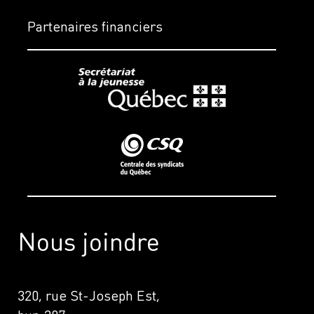
Partenaires financiers
Nous joindre
320, rue St-Joseph Est,