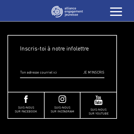
Inscris-toi à notre infolettre
SUIS-NOUS
SUIS-NOUS
SUIS-NOUS
SUR FACEBOOK
SUR INSTAGRAM
SUR YOUTUBE