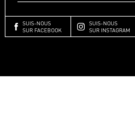
SUIS-NOUS
SUIS-NOUS
SUR FACEBOOK
SUR INSTAGRAM