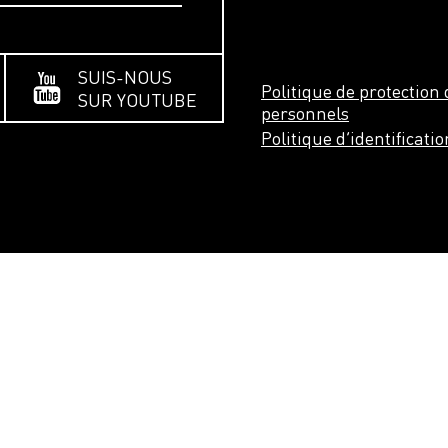
SUIS-NOUS
Politique de protectio
SUR YOUTUBE
personnels
Politique d’identificati