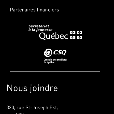
Partenaires financiers
Nous joindre
320, rue St-Joseph Est,