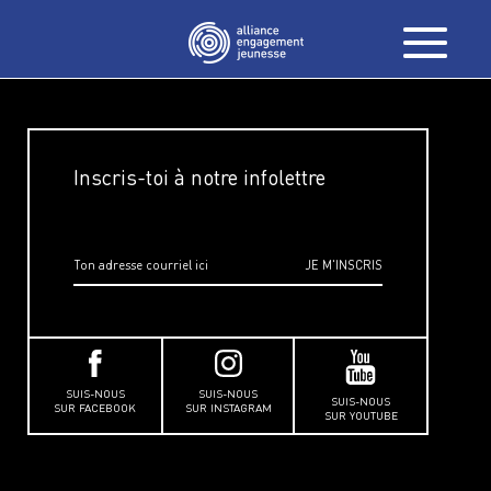
Inscris-toi à notre infolettre
SUIS-NOUS
SUIS-NOUS
SUIS-NOUS
SUR FACEBOOK
SUR INSTAGRAM
SUR YOUTUBE