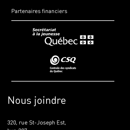
Partenaires financiers
Nous joindre
320, rue St-Joseph Est,