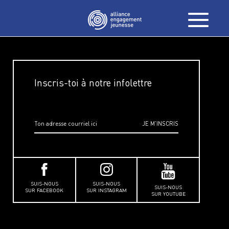
Inscris-toi à notre infolettre
SUIS-NOUS
SUIS-NOUS
SUIS-NOUS
SUR FACEBOOK
SUR INSTAGRAM
SUR YOUTUBE