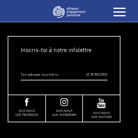
Inscris-toi à notre infolettre
SUIS-NOUS
SUIS-NOUS
SUIS-NOUS
SUR FACEBOOK
SUR INSTAGRAM
SUR YOUTUBE