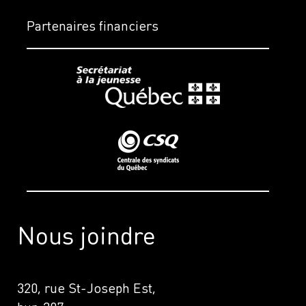
Partenaires financiers
Nous joindre
320, rue St-Joseph Est,