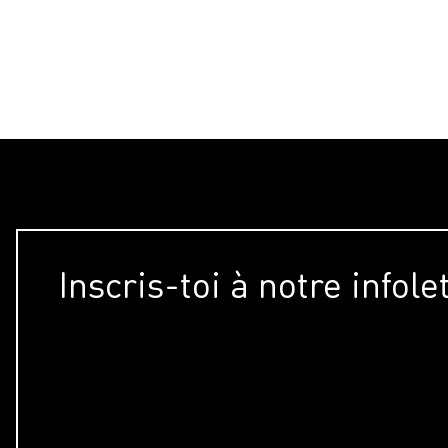
Inscris-toi à notre infole