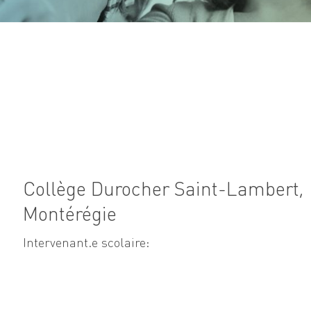
Collège Durocher Saint-Lambert,
Montérégie
Intervenant.e scolaire: