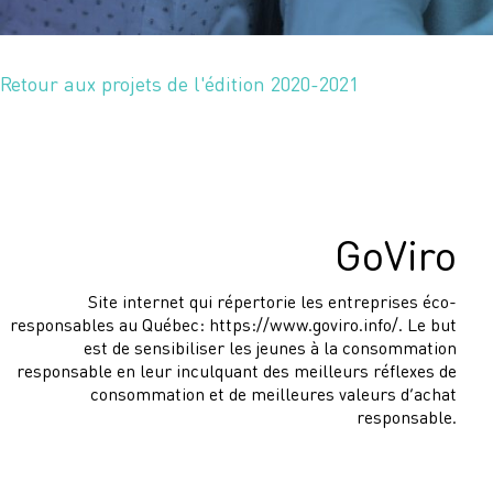
Retour aux projets de l'édition 2020-2021
GoViro
Site internet qui répertorie les entreprises éco-
responsables au Québec: https://www.goviro.info/. Le but
est de sensibiliser les jeunes à la consommation
responsable en leur inculquant des meilleurs réflexes de
consommation et de meilleures valeurs d’achat
responsable.