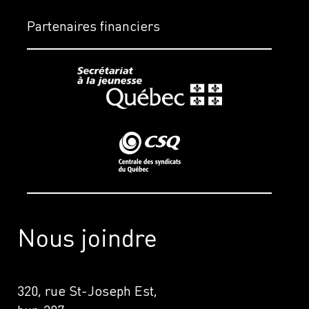
Partenaires financiers
Nous joindre
320, rue St-Joseph Est,