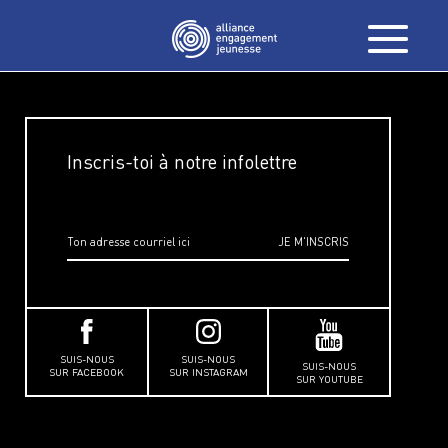
Inscris-toi à notre infolettre
SUIS-NOUS
SUIS-NOUS
SUIS-NOUS
SUR FACEBOOK
SUR INSTAGRAM
SUR YOUTUBE