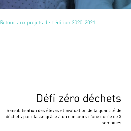
Retour aux projets de l'édition 2020-2021
Défi zéro déchets
Sensibilisation des élèves et évaluation de la quantité de
déchets par classe grâce à un concours d’une durée de 3
semaines