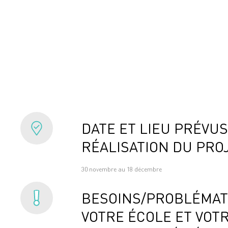
DATE ET LIEU PRÉVUS
RÉALISATION DU PRO
30 novembre au 18 décembre
BESOINS/PROBLÉMAT
VOTRE ÉCOLE ET VOT