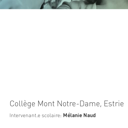
Collège Mont Notre-Dame, Estrie
Intervenant.e scolaire:
Mélanie Naud