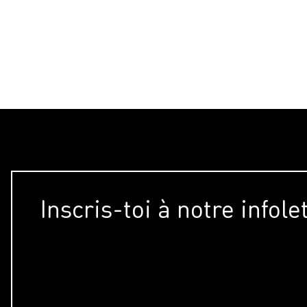
Inscris-toi à notre infole