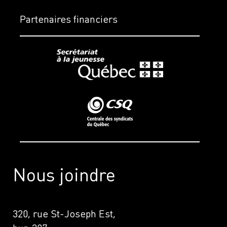
Partenaires financiers
Nous joindre
320, rue St-Joseph Est,