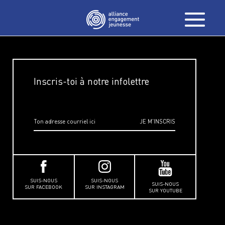
Inscris-toi à notre infolettre
SUIS-NOUS
SUIS-NOUS
SUIS-NOUS
SUR FACEBOOK
SUR INSTAGRAM
SUR YOUTUBE