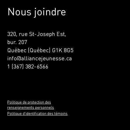
Nous joindre
320, rue St-Joseph Est,
bur. 207
Québec (Québec) G1K 8G5
info@alliancejeunesse.ca
1 (367) 382-6566
Politique de protection des
renseignements personnels
Politique d’identification des témoins