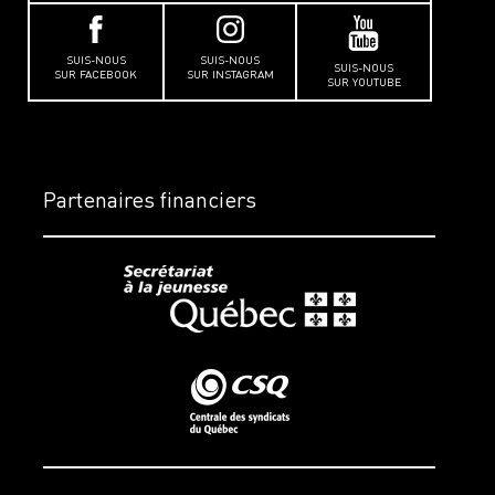
SUIS-NOUS
SUIS-NOUS
SUIS-NOUS
SUR FACEBOOK
SUR INSTAGRAM
SUR YOUTUBE
Partenaires financiers