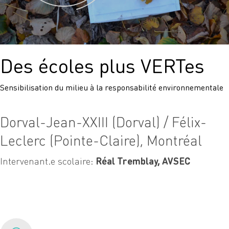
CLAIRE)
Des écoles plus VERTes
Sensibilisation du milieu à la responsabilité environnementale
Dorval-Jean-XXIII (Dorval) / Félix-
Leclerc (Pointe-Claire), Montréal
Intervenant.e scolaire:
Réal Tremblay, AVSEC