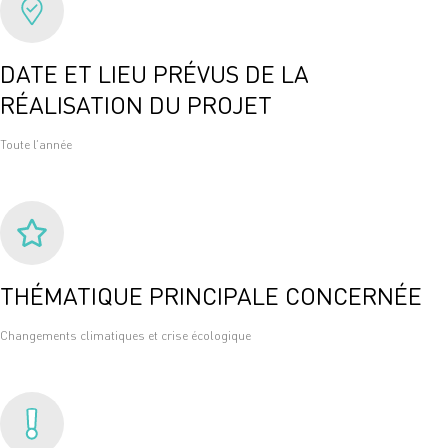
DATE ET LIEU PRÉVUS DE LA
RÉALISATION DU PROJET
Toute l’année
THÉMATIQUE PRINCIPALE CONCERNÉE
Changements climatiques et crise écologique