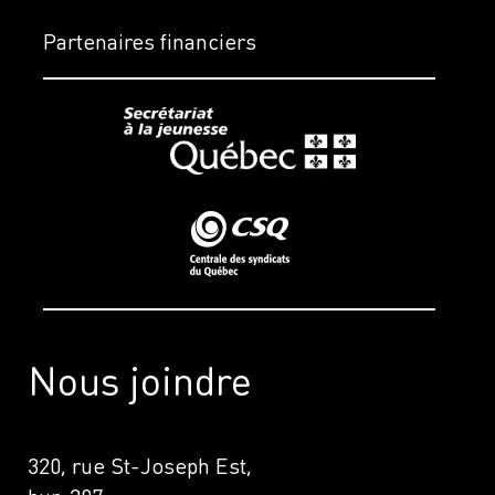
Partenaires financiers
Nous joindre
320, rue St-Joseph Est,