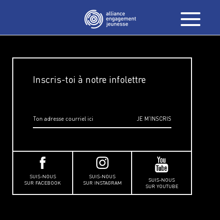
Inscris-toi à notre infolettre
SUIS-NOUS
SUIS-NOUS
SUIS-NOUS
SUR FACEBOOK
SUR INSTAGRAM
SUR YOUTUBE