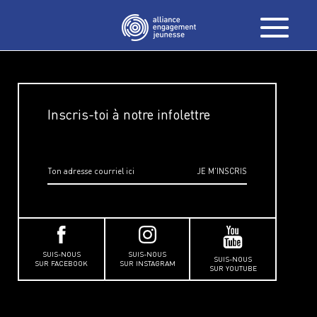
Inscris-toi à notre infolettre
SUIS-NOUS
SUIS-NOUS
SUIS-NOUS
SUR FACEBOOK
SUR INSTAGRAM
SUR YOUTUBE