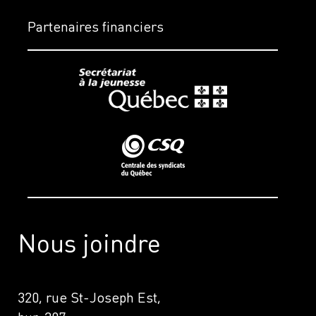
Partenaires financiers
Nous joindre
320, rue St-Joseph Est,