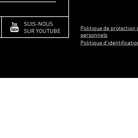
SUIS-NOUS
Politique de protectio
SUR YOUTUBE
personnels
Politique d’identificati