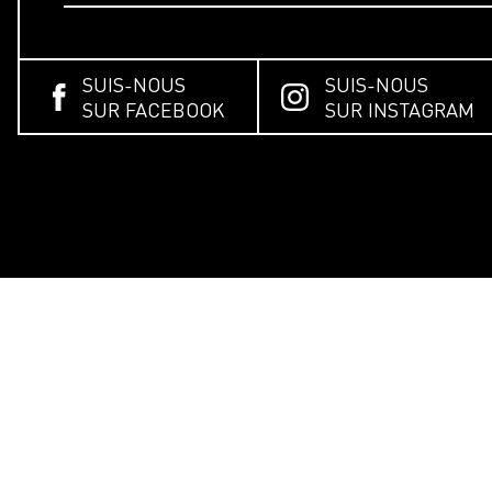
SUIS-NOUS
SUIS-NOUS
SUR FACEBOOK
SUR INSTAGRAM