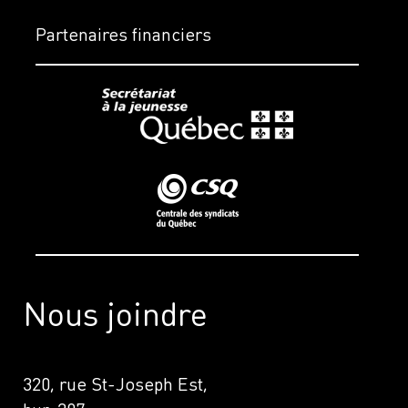
Partenaires financiers
Nous joindre
320, rue St-Joseph Est,