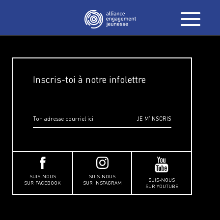
Inscris-toi à notre infolettre
SUIS-NOUS
SUIS-NOUS
SUIS-NOUS
SUR FACEBOOK
SUR INSTAGRAM
SUR YOUTUBE