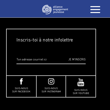
Inscris-toi à notre infolettre
SUIS-NOUS
SUIS-NOUS
SUIS-NOUS
SUR FACEBOOK
SUR INSTAGRAM
SUR YOUTUBE