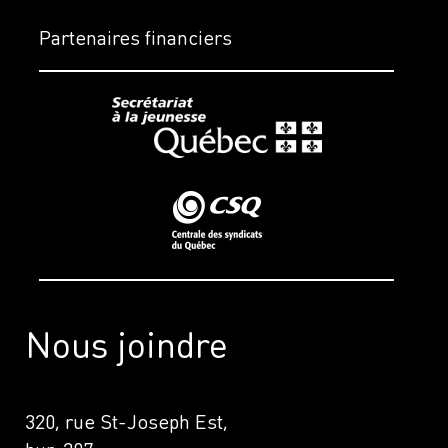
Partenaires financiers
Nous joindre
320, rue St-Joseph Est,