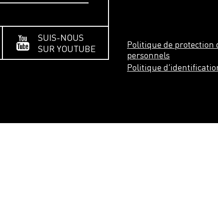
SUIS-NOUS
Politique de protectio
SUR YOUTUBE
personnels
Politique d’identificati