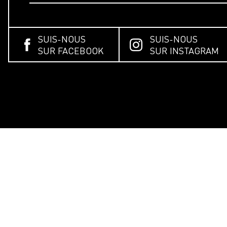
SUIS-NOUS
SUIS-NOUS
SUR FACEBOOK
SUR INSTAGRAM