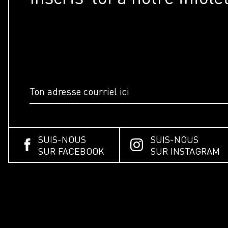
SUIS-NOUS
SUIS-NOUS
SUR FACEBOOK
SUR INSTAGRAM