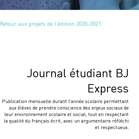
Retour aux projets de l'édition 2020-2021
Journal étudiant BJ
Express
Publication mensuelle durant l’année scolaire permettant
aux élèves de prendre conscience des enjeux sociaux de
leur environnement scolaire et social, tout en respectant
la qualité du français écrit, avec un argumentaire réfléchi
et respectueux.