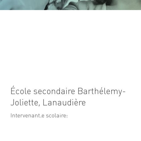
École secondaire Barthélemy-
Joliette, Lanaudière
Intervenant.e scolaire: