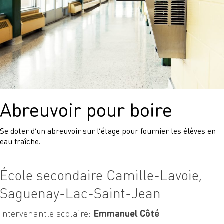
Abreuvoir pour boire
Se doter d’un abreuvoir sur l’étage pour fournier les élèves en
eau fraîche.
École secondaire Camille-Lavoie,
Saguenay-Lac-Saint-Jean
Intervenant.e scolaire:
Emmanuel Côté