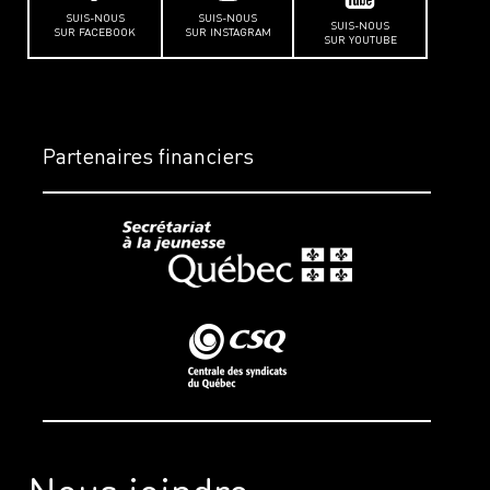
SUIS-NOUS
SUIS-NOUS
SUIS-NOUS
SUR FACEBOOK
SUR INSTAGRAM
SUR YOUTUBE
Partenaires financiers