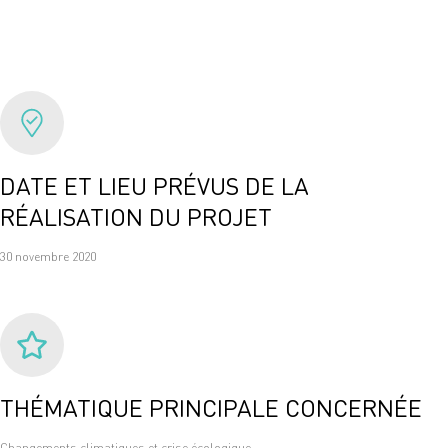
DATE ET LIEU PRÉVUS DE LA
RÉALISATION DU PROJET
30 novembre 2020
THÉMATIQUE PRINCIPALE CONCERNÉE
Changements climatiques et crise écologique