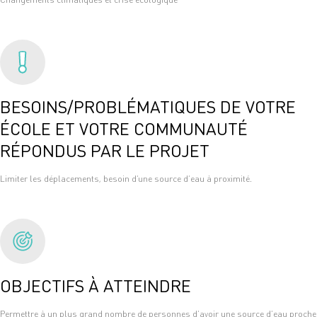
BESOINS/PROBLÉMATIQUES DE VOTRE
ÉCOLE ET VOTRE COMMUNAUTÉ
RÉPONDUS PAR LE PROJET
Limiter les déplacements, besoin d’une source d’eau à proximité.
OBJECTIFS À ATTEINDRE
Permettre à un plus grand nombre de personnes d’avoir une source d’eau proche