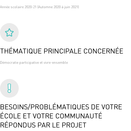
Année scolaire 2020-21 (Automne 2020 à juin 2021)
THÉMATIQUE PRINCIPALE CONCERNÉE
Démocratie participative et vivre-ensemble
BESOINS/PROBLÉMATIQUES DE VOTRE
ÉCOLE ET VOTRE COMMUNAUTÉ
RÉPONDUS PAR LE PROJET