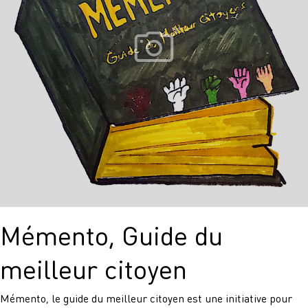
VALOIS
Mémento, Guide du
meilleur citoyen
Mémento, le guide du meilleur citoyen est une initiative pour