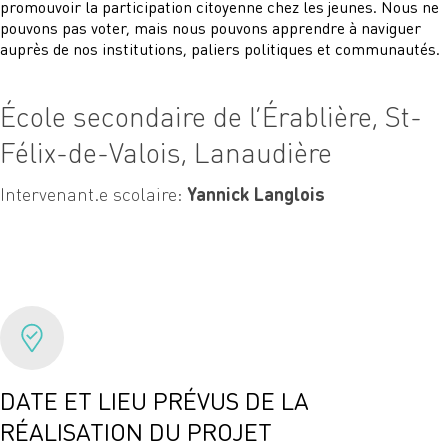
promouvoir la participation citoyenne chez les jeunes. Nous ne
pouvons pas voter, mais nous pouvons apprendre à naviguer
auprès de nos institutions, paliers politiques et communautés.
École secondaire de l’Érablière, St-
Félix-de-Valois, Lanaudière
Intervenant.e scolaire:
Yannick Langlois
DATE ET LIEU PRÉVUS DE LA
RÉALISATION DU PROJET