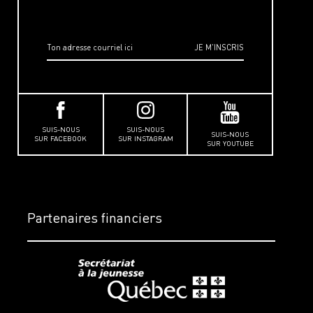
SUIS-NOUS
SUIS-NOUS
SUIS-NOUS
SUR FACEBOOK
SUR INSTAGRAM
SUR YOUTUBE
Partenaires financiers