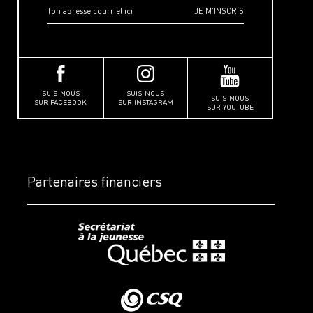
SUIS-NOUS
SUIS-NOUS
SUIS-NOUS
SUR FACEBOOK
SUR INSTAGRAM
SUR YOUTUBE
Partenaires financiers