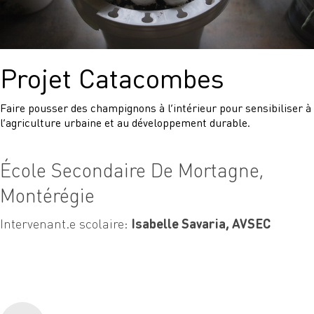
Projet Catacombes
Faire pousser des champignons à l’intérieur pour sensibiliser à
l’agriculture urbaine et au développement durable.
École Secondaire De Mortagne,
Montérégie
Intervenant.e scolaire:
Isabelle Savaria, AVSEC