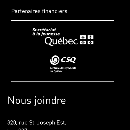
Partenaires financiers
Nous joindre
320, rue St-Joseph Est,