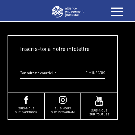
Inscris-toi à notre infolettre
SUIS-NOUS
SUIS-NOUS
SUIS-NOUS
SUR FACEBOOK
SUR INSTAGRAM
SUR YOUTUBE