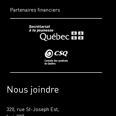
Partenaires financiers
Nous joindre
320, rue St-Joseph Est,