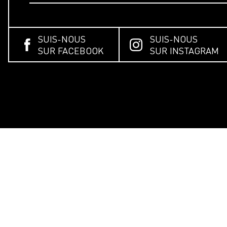
SUIS-NOUS
SUIS-NOUS
SUR FACEBOOK
SUR INSTAGRAM