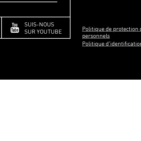
SUIS-NOUS
Politique de protectio
SUR YOUTUBE
personnels
Politique d’identificati