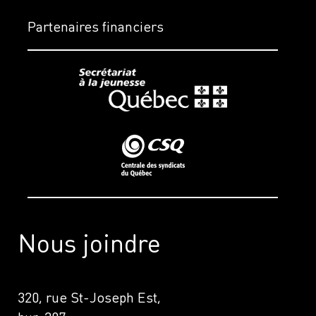
Partenaires financiers
Nous joindre
320, rue St-Joseph Est,