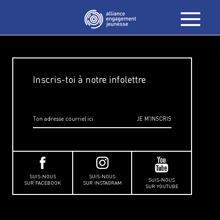
Inscris-toi à notre infolettre
SUIS-NOUS
SUIS-NOUS
SUIS-NOUS
SUR FACEBOOK
SUR INSTAGRAM
SUR YOUTUBE