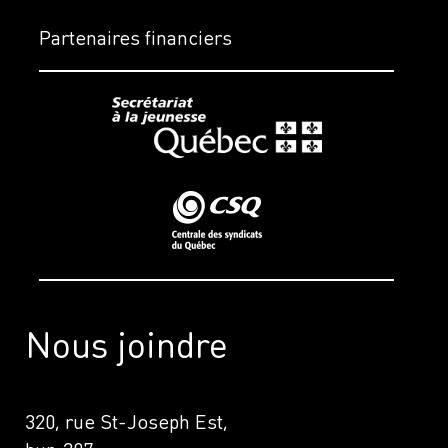
Partenaires financiers
Nous joindre
320, rue St-Joseph Est,