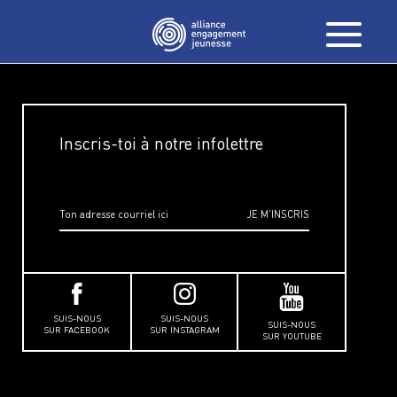
Inscris-toi à notre infolettre
SUIS-NOUS
SUIS-NOUS
SUIS-NOUS
SUR FACEBOOK
SUR INSTAGRAM
SUR YOUTUBE