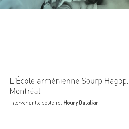
L'École arménienne Sourp Hagop,
Montréal
Intervenant.e scolaire:
Houry Dalalian