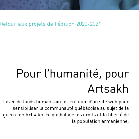
Retour aux projets de l'édition 2020-2021
Pour l’humanité, pour
Artsakh
Levée de fonds humanitaire et création d’un site web pour
sensibiliser la communauté québécoise au sujet de la
guerre en Artsakh. ce qui bafoue les droits et la liberté de
la population arménienne.