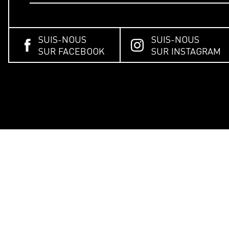
SUIS-NOUS
SUIS-NOUS
SUR FACEBOOK
SUR INSTAGRAM