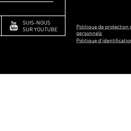
SUIS-NOUS
Politique de protectio
SUR YOUTUBE
personnels
Politique d’identificati