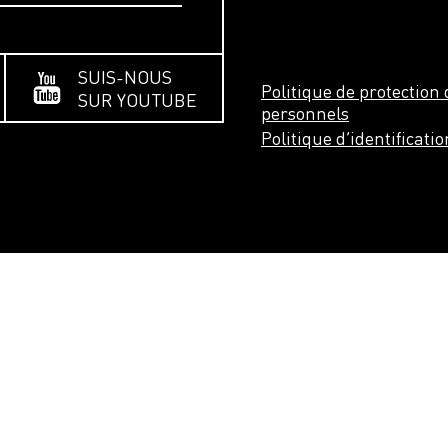
SUIS-NOUS
Politique de protectio
SUR YOUTUBE
personnels
Politique d’identificati