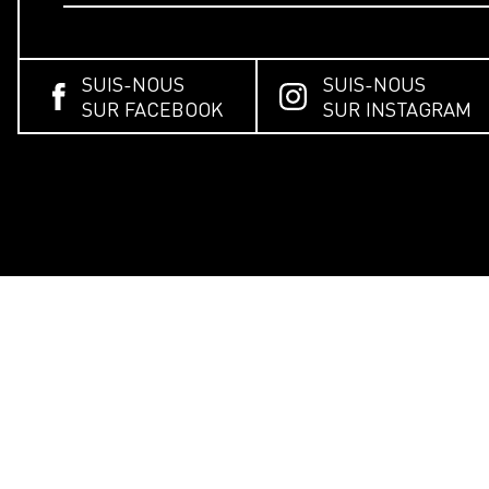
SUIS-NOUS
SUIS-NOUS
SUR FACEBOOK
SUR INSTAGRAM