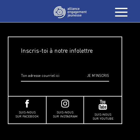
Inscris-toi à notre infolettre
SUIS-NOUS
SUIS-NOUS
SUIS-NOUS
SUR FACEBOOK
SUR INSTAGRAM
SUR YOUTUBE