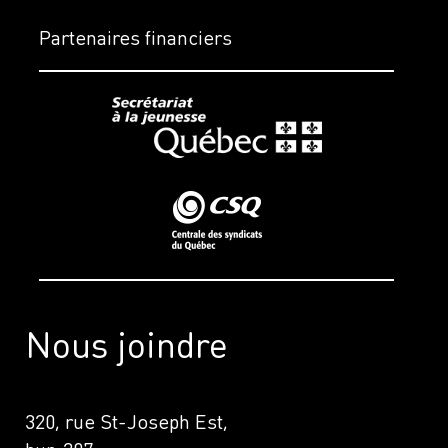
Partenaires financiers
Nous joindre
320, rue St-Joseph Est,